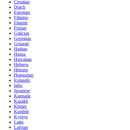
Croatian
Dutch
Estonian
Filipino
Finnish
Frisian
Galician
Georgian
Gujarati
Haitian
Hausa
Hawaiian
Hebrew
Hmong
Hungarian
Icelandic
Igbo
Javanese
Kannada
Kazakh
Khmer
Kurdish
Kyrgyz
Latin
Latvian