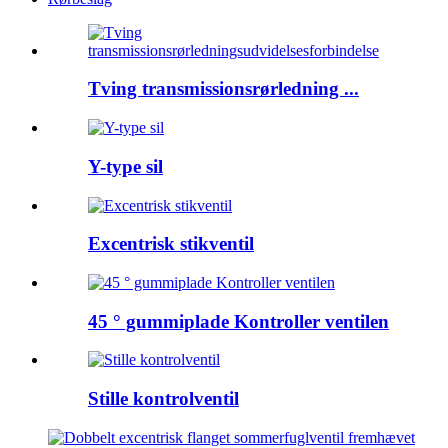
Tving transmissionsrørledning ...
Y-type sil
Excentrisk stikventil
45 ° gummiplade Kontroller ventilen
Stille kontrolventil