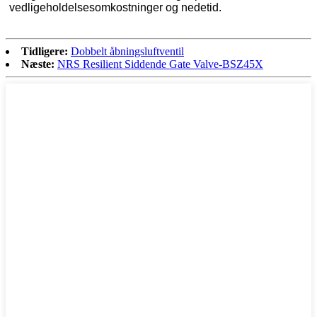
vedligeholdelsesomkostninger og nedetid.
Tidligere:
Dobbelt åbningsluftventil
Næste:
NRS Resilient Siddende Gate Valve-BSZ45X