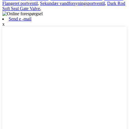
Flangeret portventil
,
Sekundær vandforsyningsportventil
,
Dark Rod
Soft Seal Gate Valve
,
Send e -mail
x