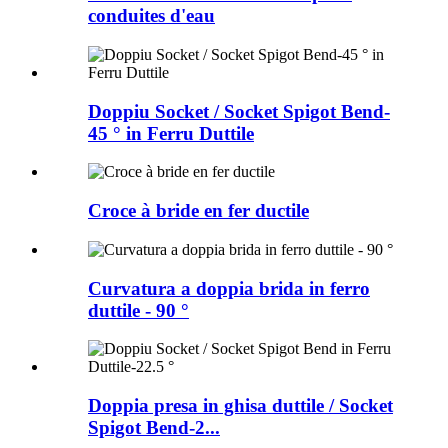
conduites d'eau
Doppiu Socket / Socket Spigot Bend-
45 ° in Ferru Duttile
Croce à bride en fer ductile
Curvatura a doppia brida in ferro
duttile - 90 °
Doppia presa in ghisa duttile / Socket
Spigot Bend-2...