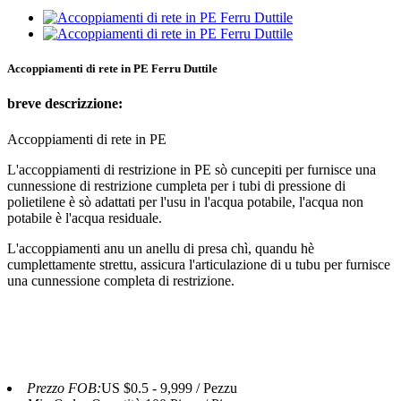
Accoppiamenti di rete in PE Ferru Duttile
breve descrizzione:
Accoppiamenti di rete in PE
L'accoppiamenti di restrizione in PE sò cuncepiti per furnisce una
cunnessione di restrizione cumpleta per i tubi di pressione di
polietilene è sò adattati per l'usu in l'acqua potabile, l'acqua non
potabile è l'acqua residuale.
L'accoppiamenti anu un anellu di presa chì, quandu hè
cumplettamente strettu, assicura l'articulazione di u tubu per furnisce
una cunnessione completa di restrizione.
Prezzo FOB:
US $0.5 - 9,999 / Pezzu