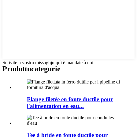
Scrivite u vostru missaghju quì è mandate à noi
Pruduttu
categurie
Flange filetée en fonte ductile pour
l'alimentation en eau...
Tee à bride en fonte ductile pour