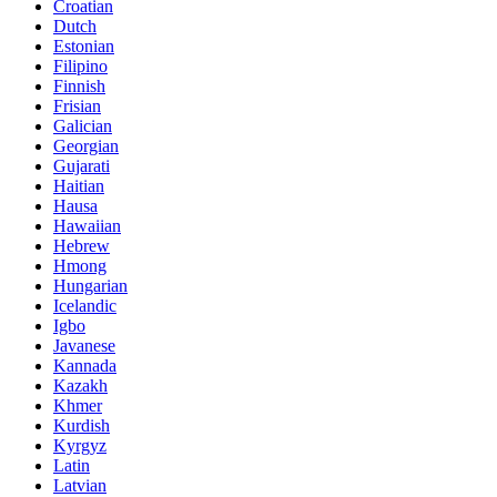
Croatian
Dutch
Estonian
Filipino
Finnish
Frisian
Galician
Georgian
Gujarati
Haitian
Hausa
Hawaiian
Hebrew
Hmong
Hungarian
Icelandic
Igbo
Javanese
Kannada
Kazakh
Khmer
Kurdish
Kyrgyz
Latin
Latvian