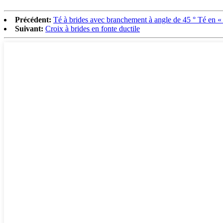
Précédent:
Té à brides avec branchement à angle de 45 ° Té en «
Suivant:
Croix à brides en fonte ductile