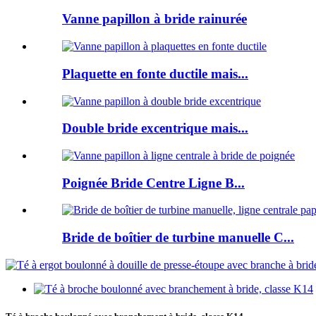
Vanne papillon à bride rainurée
Plaquette en fonte ductile mais...
Double bride excentrique mais...
Poignée Bride Centre Ligne B...
Bride de boîtier de turbine manuelle C...