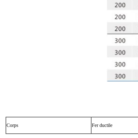
Corps
Fer ductile