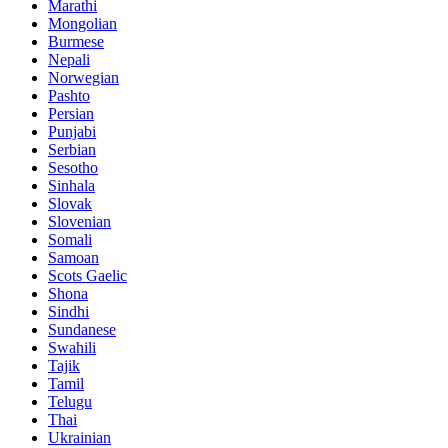
Marathi
Mongolian
Burmese
Nepali
Norwegian
Pashto
Persian
Punjabi
Serbian
Sesotho
Sinhala
Slovak
Slovenian
Somali
Samoan
Scots Gaelic
Shona
Sindhi
Sundanese
Swahili
Tajik
Tamil
Telugu
Thai
Ukrainian