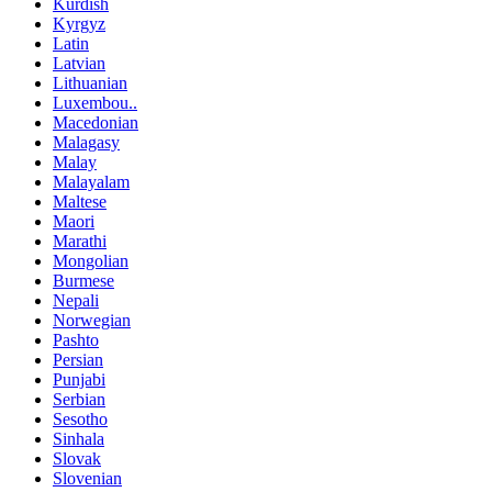
Kurdish
Kyrgyz
Latin
Latvian
Lithuanian
Luxembou..
Macedonian
Malagasy
Malay
Malayalam
Maltese
Maori
Marathi
Mongolian
Burmese
Nepali
Norwegian
Pashto
Persian
Punjabi
Serbian
Sesotho
Sinhala
Slovak
Slovenian