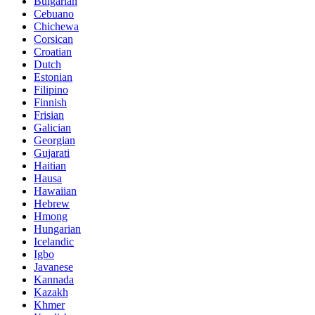
Bulgarian
Cebuano
Chichewa
Corsican
Croatian
Dutch
Estonian
Filipino
Finnish
Frisian
Galician
Georgian
Gujarati
Haitian
Hausa
Hawaiian
Hebrew
Hmong
Hungarian
Icelandic
Igbo
Javanese
Kannada
Kazakh
Khmer