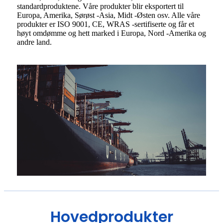
standardproduktene. Våre produkter blir eksportert til
Europa, Amerika, Sørøst -Asia, Midt -Østen osv. Alle våre
produkter er ISO 9001, CE, WRAS -sertifiserte og får et
høyt omdømme og hett marked i Europa, Nord -Amerika og
andre land.
Hovedprodukter