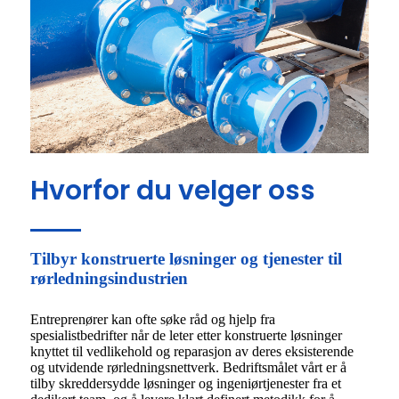
Hvorfor du velger oss
Tilbyr konstruerte løsninger og tjenester til
rørledningsindustrien
Entreprenører kan ofte søke råd og hjelp fra
spesialistbedrifter når de leter etter konstruerte løsninger
knyttet til vedlikehold og reparasjon av deres eksisterende
og utvidende rørledningsnettverk. Bedriftsmålet vårt er å
tilby skreddersydde løsninger og ingeniørtjenester fra et