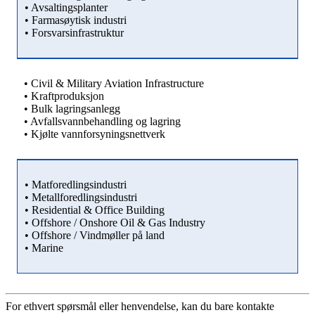
• Avsaltingsplanter
• Farmasøytisk industri
• Forsvarsinfrastruktur
• Civil & Military Aviation Infrastructure
• Kraftproduksjon
• Bulk lagringsanlegg
• Avfallsvannbehandling og lagring
• Kjølte vannforsyningsnettverk
• Matforedlingsindustri
• Metallforedlingsindustri
• Residential & Office Building
• Offshore / Onshore Oil & Gas Industry
• Offshore / Vindmøller på land
• Marine
For ethvert spørsmål eller henvendelse, kan du bare kontakte